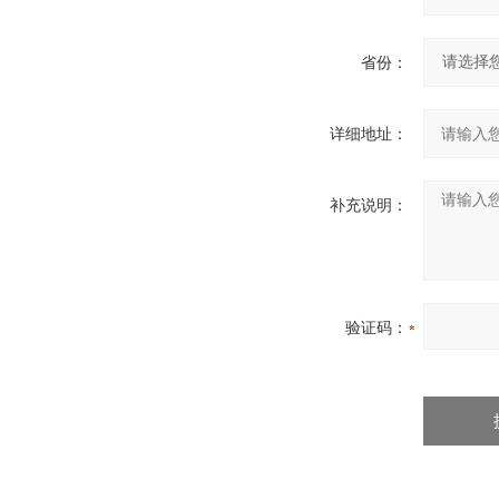
省份：
详细地址：
补充说明：
验证码：