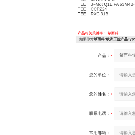
TEE 3~Mot Q1E FA 63M4B-40
TEE CCPZ24
TEE RXC 31B
产品相关关键字：
希而科
如果你对
希而科*欧洲工控产品Typ:SM 
产品：
您的单位：
您的姓名：
联系电话：
常用邮箱：