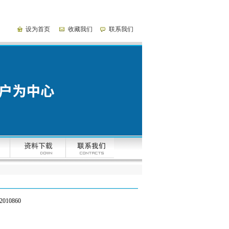
设为首页
收藏我们
联系我们
010860