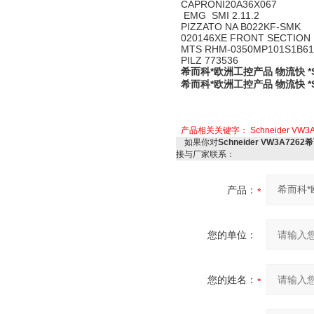
CAPRONI20A36X067
EMG SMI 2.11.2
PIZZATO NA B022KF-SMK
020146XE FRONT SECTION
MTS RHM-0350MP101S1B
PILZ 773536
希而科*欧洲工控产品 物流快 *Sch
希而科*欧洲工控产品 物流快 *Sch
产品相关关键字：
Schneider VW3
如果你对
Schneider VW3A726
接与厂家联系：
产品：
您的单位：
您的姓名：