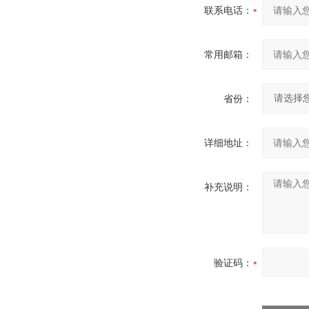
联系电话：
常用邮箱：
省份：
详细地址：
补充说明：
验证码：