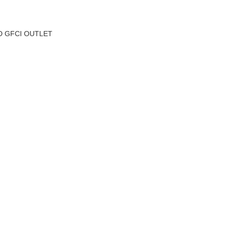
ND GFCI OUTLET