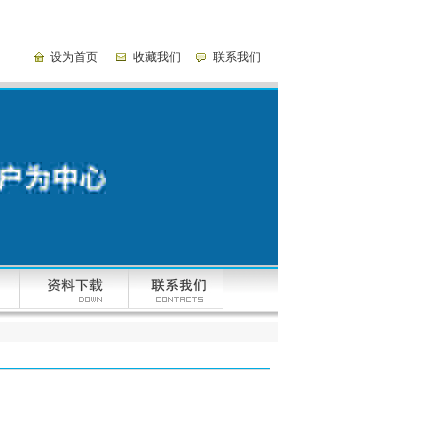
设为首页
收藏我们
联系我们