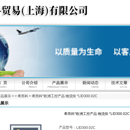
产品展示
> >
希而科
> 希而科*欧洲工控产品 物流快 *LID300.02C
品展示
希而科*欧洲工控产品 物流快 *LID300.02C
产品型号：
LID300.02C