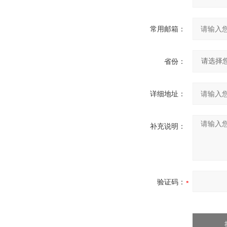
常用邮箱：
省份：
详细地址：
补充说明：
验证码：