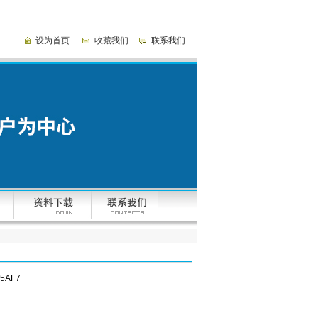
设为首页
收藏我们
联系我们
5AF7