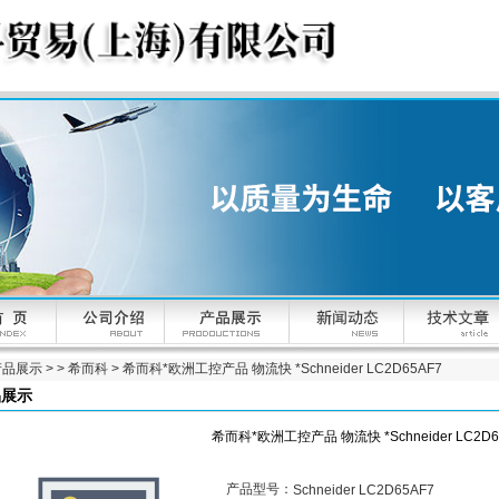
产品展示
> >
希而科
> 希而科*欧洲工控产品 物流快 *Schneider LC2D65AF7
品展示
希而科*欧洲工控产品 物流快 *Schneider LC2D6
产品型号：
Schneider LC2D65AF7