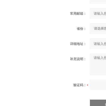
常用邮箱：
省份：
详细地址：
补充说明：
验证码：