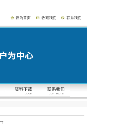
设为首页
收藏我们
联系我们
TT