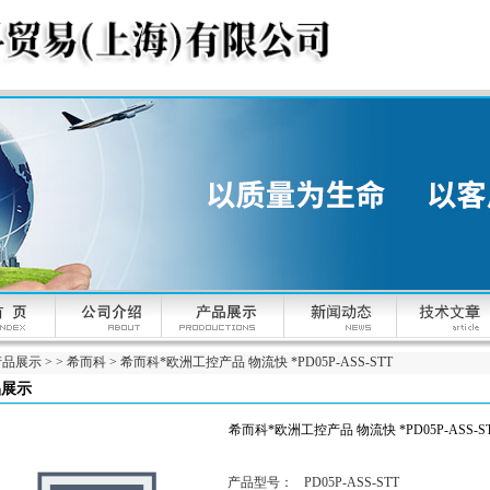
产品展示
> >
希而科
> 希而科*欧洲工控产品 物流快 *PD05P-ASS-STT
品展示
希而科*欧洲工控产品 物流快 *PD05P-ASS-S
产品型号：
PD05P-ASS-STT