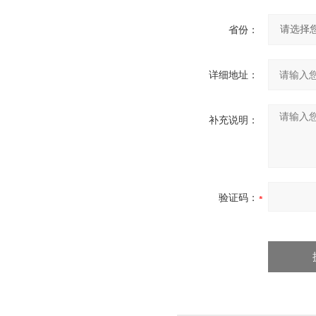
省份：
详细地址：
补充说明：
验证码：