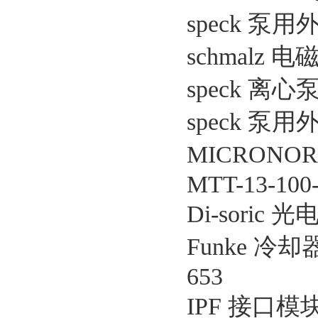
speck 泵用外壳
schmalz 电
speck 离心泵
speck 泵用外壳
MICRONO
MTT-13-100
Di-soric 
Funke 冷却器 T
653
IPF 接口模块