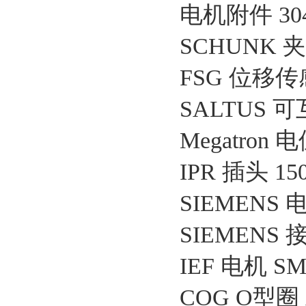
电机附件 304
SCHUNK 夹爪
FSG 位移传感器
SALTUS 可
Megatron 
IPR 插头 150
SIEMENS 电
SIEMENS 接
IEF 电机 SM8
COG O型圈 A4