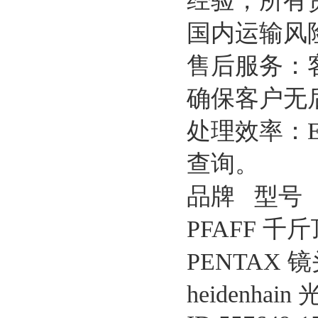
经验，所有
国内运输风
售后服务：
确保客户无
处理效率：
查询。
品牌 型号
PFAFF 千斤顶
PENTAX 镜
heidenhain