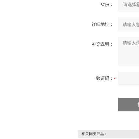
省份：
详细地址：
补充说明：
验证码：
相关同类产品：