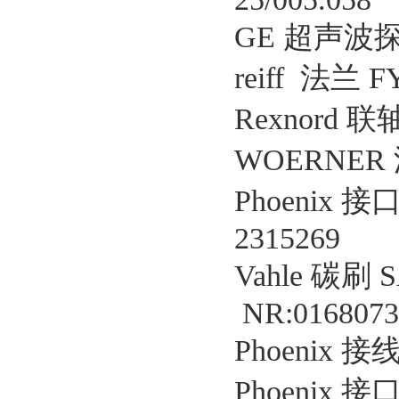
GE 超声波探
reiff 法兰 F
Rexnord 联轴
WOERNER 油
Phoenix 接口
2315269
Vahle 碳刷 S
NR:0168073
Phoenix 接
Phoenix 接