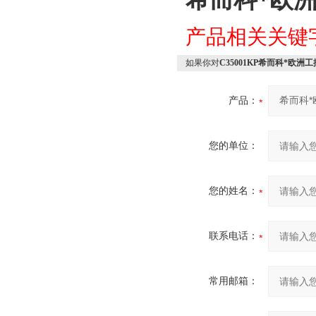
产品相关关键
如果你对
C35001KP希而科*欧洲工控
产品：
您的单位：
您的姓名：
联系电话：
常用邮箱：