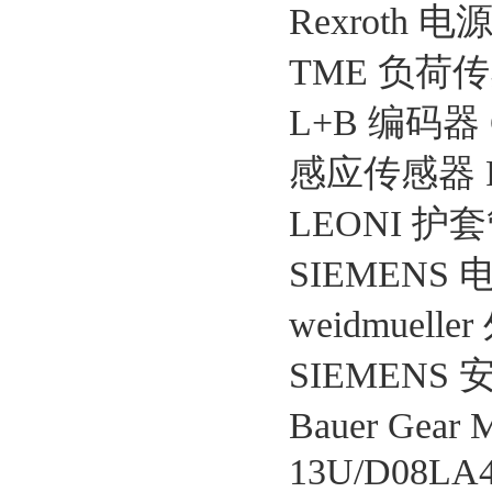
Rexroth 电
TME 负荷传感
L+B 编码器 G
感应传感器 FS
LEONI 护套
SIEMENS 电
weidmuelle
SIEMENS 安
Bauer Gear
13U/D08LA