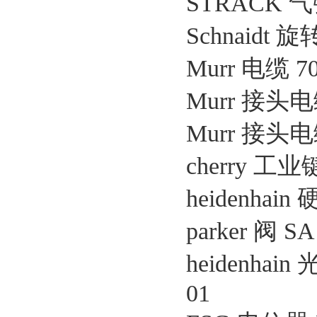
STRACK 气弹簧
Schnaidt 
Murr 电缆 70
Murr 接头电缆 
Murr 接头电缆 
cherry 工业键
heidenhain 
parker 阀 SA
heidenha
01