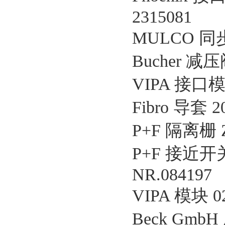
2315081
MULCO 同步带
Bucher 减压
VIPA 接口模块
Fibro 导套 20
P+F 隔离栅 Z
P+F 接近开关
NR.084197
VIPA 模块 0
Beck Gmb