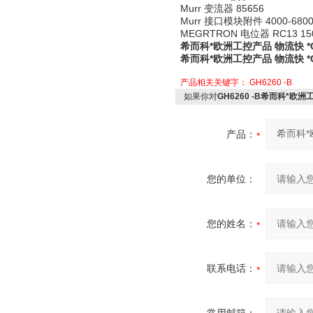
Murr 变流器 85656
Murr 接口模块附件 4000-6800
MEGRTRON 电位器 RC13 150
希而科*欧洲工控产品 物流快 *GH
希而科*欧洲工控产品 物流快 *GH
产品相关关键字：
GH6260 -B
如果你对
GH6260 -B希而科*欧洲工
产品：
您的单位：
您的姓名：
联系电话：