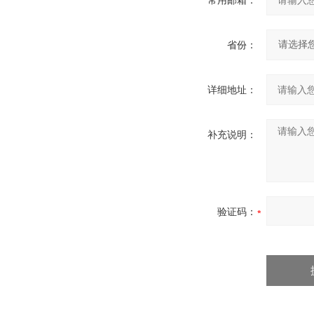
常用邮箱：
省份：
详细地址：
补充说明：
验证码：