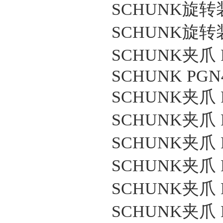
SCHUNK旋转装置 
SCHUNK旋转装置 
SCHUNK夹爪 P
SCHUNK PGN
SCHUNK夹爪 PW
SCHUNK夹爪 M
SCHUNK夹爪 M
SCHUNK夹爪 
SCHUNK夹爪 M
SCHUNK夹爪 M