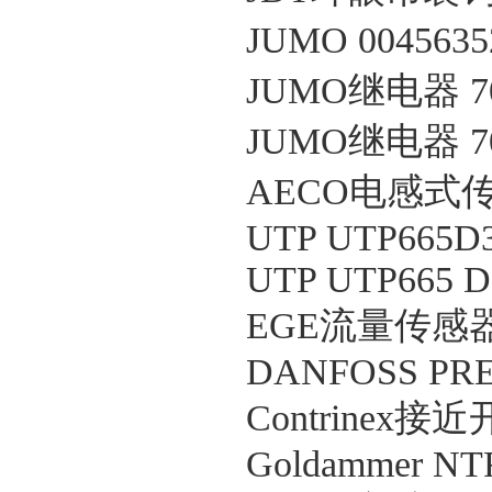
JUMO 004563
JUMO继电器 703
JUMO继电器 7035
AECO电感式传感器
UTP UTP665D
UTP UTP665 
EGE流量传感器 S
DANFOSS PRE
Contrinex接近
Goldammer NT