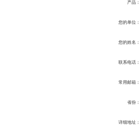
产品
您的单位
您的姓名
联系电话
常用邮箱
省份
详细地址