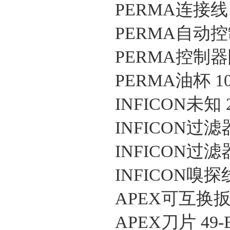
PERMA连接线 1
PERMA自动控制
PERMA控制器附
PERMA油杯 10
INFICON未知 2
INFICON过滤器 
INFICON过滤器 
INFICON嗅探线 
APEX可互换扳手
APEX刀片 49-B