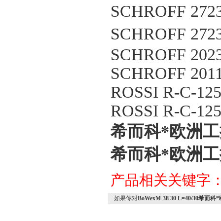
SCHROFF 27230
SCHROFF 2723
SCHROFF 20230
SCHROFF 20110
ROSSI R-C-125
ROSSI R-C-125
希而科*欧洲工控产品
希而科*欧洲工控产品
产品相关关键字
如果你对
BoWexM-38 30 L=40/30希而科