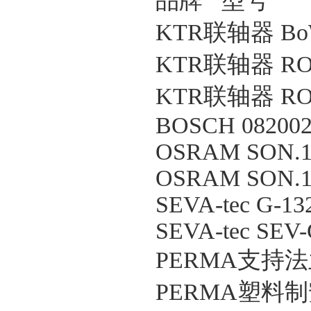
品牌 型号
KTR联轴器 BoWe
KTR联轴器 ROTEX
KTR联轴器 ROTEX
BOSCH 082002
OSRAM SON.13
OSRAM SON.156
SEVA-tec G-13
SEVA-tec SEV-
PERMA支持法兰
PERMA塑料制安