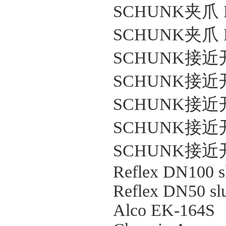
SCHUNK夹爪 M
SCHUNK夹爪 M
SCHUNK接近开关
SCHUNK接近开关
SCHUNK接近开关
SCHUNK接近开关
SCHUNK接近开关
Reflex DN100 sl
Reflex DN50 slu
Alco EK-164S