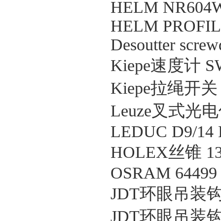
HELM NR604
HELM PROFIL
Desoutter scre
Kiepe速度计 SWE
Kiepe拉绳开关 PR
Leuze叉式光电传
LEDUC D9/14
HOLEX丝锥 13
OSRAM 64499
JDT环眼吊装钩 T
JDT环眼吊装钩 T