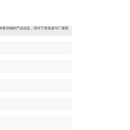
解更详细的产品信息，填写下表直接与厂家联