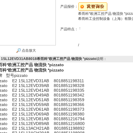
产品报价：
希而科*欧洲工控产品 物流快 *pizza
希而科工业控制设备（上海）有限
：
产品特点：
/
点击放大
2 1SL12EVD31AB8018希而科*欧洲工控产品 物流快 *pizzato
说明：
而科*欧洲工控产品 物流快 *pizzato
而科*欧洲工控产品 物流快 *pizzato
牌 型号pizzato
zzato E2 1SL12EVD31AB 8018851198311
zzato E2 1SL12EVD39AB 8018851198328
zzato E2 1SL12EVD41AB 8018851198335
zzato E2 1SL12EVD49AB 8018851198342
zzato E2 1SL12EVD51AB 8018851198359
zzato E2 1SL12EVD59AB 8018851198366
zzato E2 1SL12EVD61AB 8018851198373
zzato E2 1SL12EVD69AB 8018851198380
zzato E2 1SL12EVD81AB 8018851216794
zzato E2 1SL12EVD89AB 8018851216800
zzato E2 1SL13ACH21AB 8018851198892