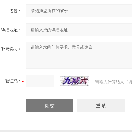
省份：
详细地址：
补充说明：
验证码：
请输入计算结果（填