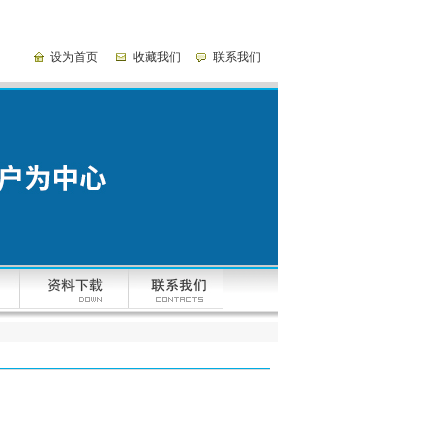
设为首页
收藏我们
联系我们