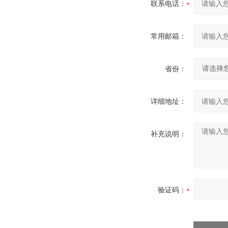
联系电话：
常用邮箱：
省份：
详细地址：
补充说明：
验证码：