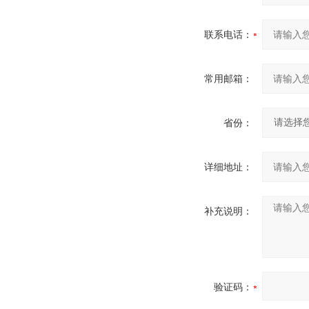
联系电话：
常用邮箱：
省份：
详细地址：
补充说明：
验证码：