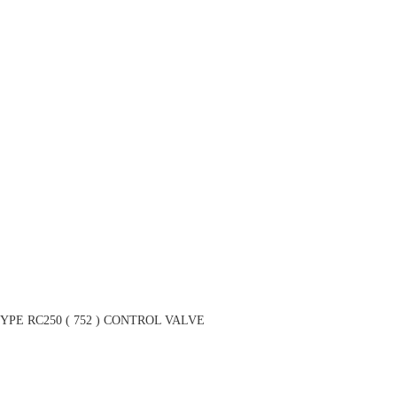
PE RC250 ( 752 ) CONTROL VALVE