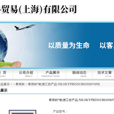
产品展示
> >
希而科
> 希而科*欧洲工控产品 NILOKYPRESSUR61936JV6NE
品展示
希而科*欧洲工控产品 NILOKYPRESSUR61936J
产品型号：