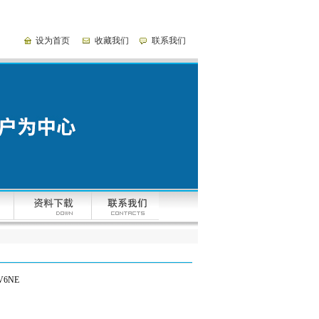
设为首页
收藏我们
联系我们
V6NE