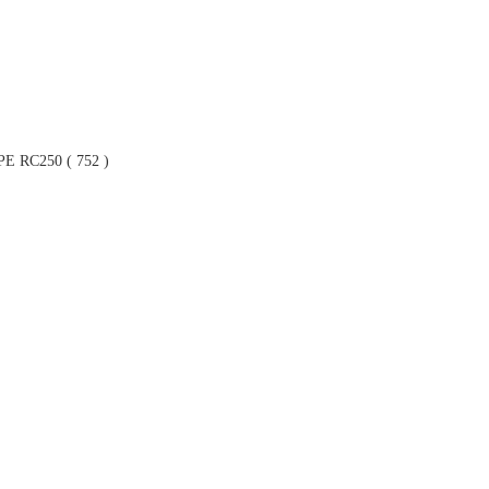
RC250 ( 752 )