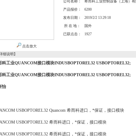
公司名称：
希而科工业控制设备（上海）有
产品报价：
6200
发布日期：
2019/2/2 13:29:18
所 在 地：
国外
已获点击：
1927
点击放大
详细说明】
科工业QUANCOM接口模块INDUSBOPTOREL32
USBOPTOREL32;
科工业QUANCOM接口模块INDUSBOPTOREL32
USBOPTOREL32;
靳怡
ANCOM USBOPTOREL32 Quancom 希而科进口，*保证，接口模块
ANCOM USBOPTOREL32 希而科进口，*保证，接口模块
ANCOM USBOPTOREL32 希而科进口，*保证，接口模块