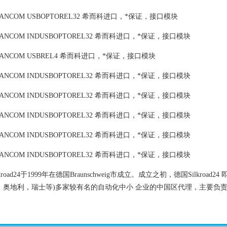
ANCOM USBOPTOREL32 希而科进口，*保证，接口模块
ANCOM INDUSBOPTOREL32 希而科进口，*保证，接口模块
ANCOM USBREL4 希而科进口，*保证，接口模块
ANCOM INDUSBOPTOREL32 希而科进口，*保证，接口模块
ANCOM INDUSBOPTOREL32 希而科进口，*保证，接口模块
ANCOM INDUSBOPTOREL32 希而科进口，*保证，接口模块
ANCOM INDUSBOPTOREL32 希而科进口，*保证，接口模块
ANCOM INDUSBOPTOREL32 希而科进口，*保证，接口模块
lkroad24于1999年在德国Braunschweig市成立。成立之初，德国Silkro
，奥地利，瑞士等)多家较有名的自动化中小 企业的中国区代理，主要负