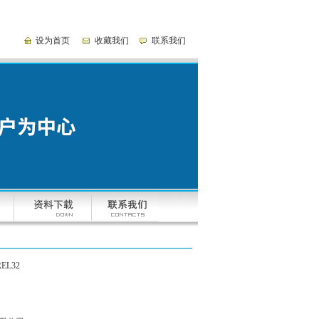
设为首页
收藏我们
联系我们
EL32