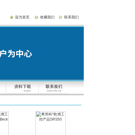
设为首页
收藏我们
联系我们