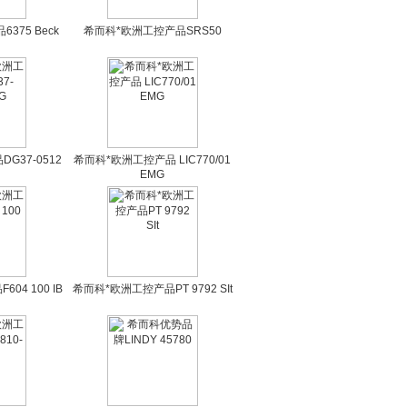
375 Beck
希而科*欧洲工控产品SRS50
G37-0512
希而科*欧洲工控产品 LIC770/01
EMG
04 100 IB
希而科*欧洲工控产品PT 9792 SIt