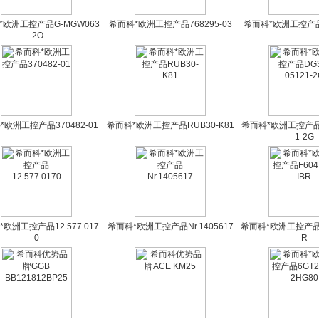
*欧洲工控产品G-MGW063
希而科*欧洲工控产品768295-03
希而科*欧洲工控产品6
-2O
*欧洲工控产品370482-01
希而科*欧洲工控产品RUB30-K81
希而科*欧洲工控产品D
1-2G
欧洲工控产品12.577.017
希而科*欧洲工控产品Nr.1405617
希而科*欧洲工控产品F6
0
R